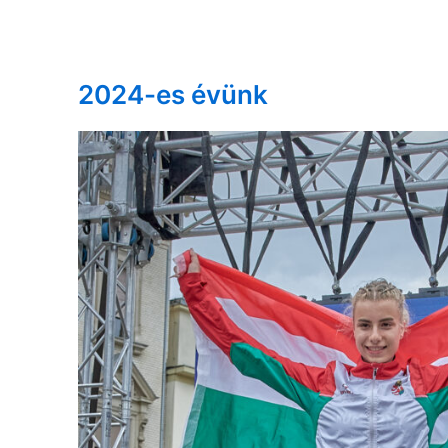
2024-es évünk