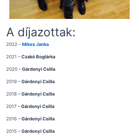
A díjazottak:
2022 –
Mikes Janka
2021 –
Czakó Boglárka
2020 –
Gárdonyi Csilla
2019 –
Gárdonyi Csilla
2018 –
Gárdonyi Csilla
2017 –
Gárdonyi Csilla
2016 –
Gárdonyi Csilla
2015 –
Gárdonyi Csilla