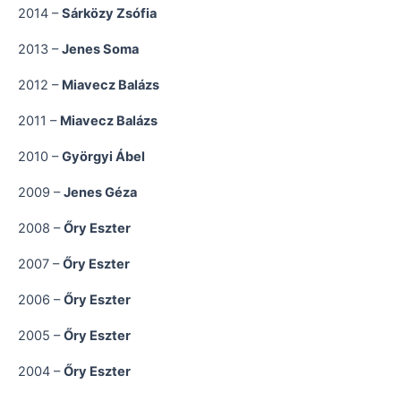
2014 –
Sárközy Zsófia
2013 –
Jenes Soma
2012 –
Miavecz Balázs
2011 –
Miavecz Balázs
2010 –
Györgyi Ábel
2009 –
Jenes Géza
2008 –
Őry Eszter
2007 –
Őry Eszter
2006 –
Őry Eszter
2005 –
Őry Eszter
2004 –
Őry Eszter